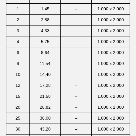
1
1,45
–
1.000 x 2.000
2
2,88
–
1.000 x 2.000
3
4,33
–
1.000 x 2.000
4
5,75
–
1.000 x 2.000
6
8,64
–
1.000 x 2.000
8
11,54
–
1.000 x 2.000
10
14,40
–
1.000 x 2.000
12
17,28
–
1.000 x 2.000
15
21,58
–
1.000 x 2.000
20
28,82
–
1.000 x 2.000
25
36,00
–
1.000 x 2.000
30
43,20
–
1.000 x 2.000