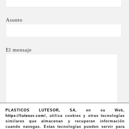
Asunto
El mensaje
PLASTICOS LUTESOR, SA
,
en su Web,
https://lutesor.com/
, utiliza cookies y otras tecnologías
similares que almacenan y recuperan información
cuando navegas. Estas tecnologías pueden servir para