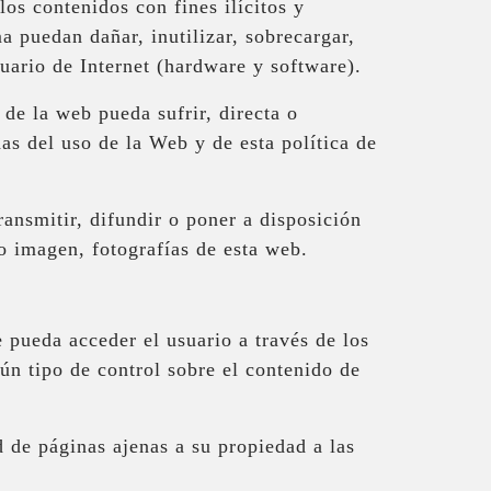
los contenidos con fines ilícitos y
a puedan dañar, inutilizar, sobrecargar,
suario de Internet (hardware y software).
 de la web pueda sufrir, directa o
s del uso de la Web y de esta política de
ansmitir, difundir o poner a disposición
o imagen, fotografías de esta web.
 pueda acceder el usuario a través de los
ún tipo de control sobre el contenido de
d de páginas ajenas a su propiedad a las