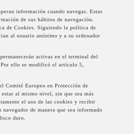
cuperan información cuando navegas. Estas
ormación de sus hábitos de navegación.
ca de Cookies. Siguiendo la política de
cian al usuario anónimo y a su ordenador
 permanecerán activas en el terminal del
Por ello se modificó el artículo 5,
del Comité Europeo en Protección de
 estar al mismo nivel, sin que sea más
itamente el uso de las cookies y recibir
 su navegador de manera que sea informado
disco duro.