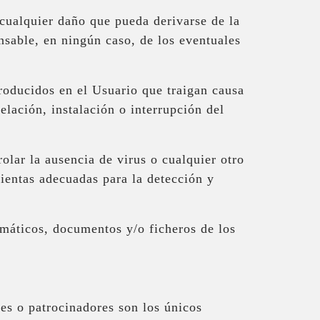
cualquier daño que pueda derivarse de la
sable, en ningún caso, de los eventuales
producidos en el Usuario que traigan causa
lación, instalación o interrupción del
olar la ausencia de virus o cualquier otro
ientas adecuadas para la detección y
rmáticos, documentos y/o ficheros de los
es o patrocinadores son los únicos