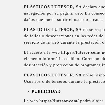
PLASTICOS LUTESOR, SA
declara que
navegación por su página web. En consec
daños que pueda sufrir el usuario a causa 
PLASTICOS LUTESOR, SA
no se respo
de fallos o desconexiones en las redes de
servicio de la web durante la prestación 
El acceso a la web
https://lutesor.com/
no
elemento informático dañino. Corresponde 
desinfección y protección de programas i
PLASTICOS LUTESOR, SA
no se respo
Usuarios o de terceros durante la prestaci
PUBLICIDAD
La web
https://lutesor.com/
podrá alojar 