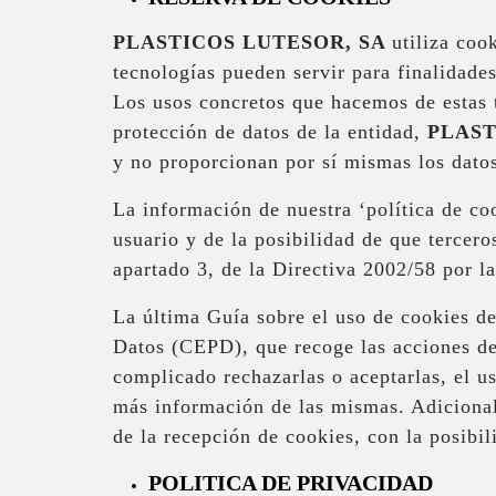
PLASTICOS LUTESOR, SA
utiliza coo
tecnologías pueden servir para finalidade
Los usos concretos que hacemos de estas t
protección de datos de la entidad,
PLAST
y no proporcionan por sí mismas los datos
La información de nuestra ‘política de co
usuario y de la posibilidad de que tercero
apartado 3, de la Directiva 2002/58 por l
La última Guía sobre el uso de cookies d
Datos (CEPD), que recoge las acciones de
complicado rechazarlas o aceptarlas, el us
más información de las mismas. Adicional
de la recepción de cookies, con la posibil
POLITICA DE PRIVACIDAD