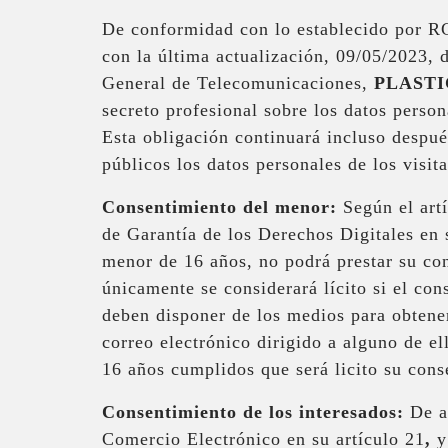
De conformidad con lo establecido por
con la última actualización, 09/05/2023, 
General de Telecomunicaciones,
PLASTI
secreto profesional sobre los datos person
Esta obligación continuará incluso despué
públicos los datos personales de los visit
Consentimiento del menor:
Según el art
de Garantía de los Derechos Digitales en 
menor de 16 años, no podrá prestar su con
únicamente se considerará lícito si el cons
deben disponer de los medios para obtener
correo electrónico dirigido a alguno de 
16 años cumplidos que será licito su cons
Consentimiento de los interesados:
De ac
Comercio Electrónico en su artículo 21
,
y