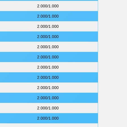
2.000/1.000
2.000/1.000
2.000/1.000
2.000/1.000
2.000/1.000
2.000/1.000
2.000/1.000
2.000/1.000
2.000/1.000
2.000/1.000
2.000/1.000
2.000/1.000