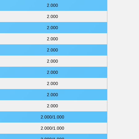
2.000
2.000
2.000
2.000
2.000
2.000
2.000
2.000
2.000
2.000
2.000/1.000
2.000/1.000