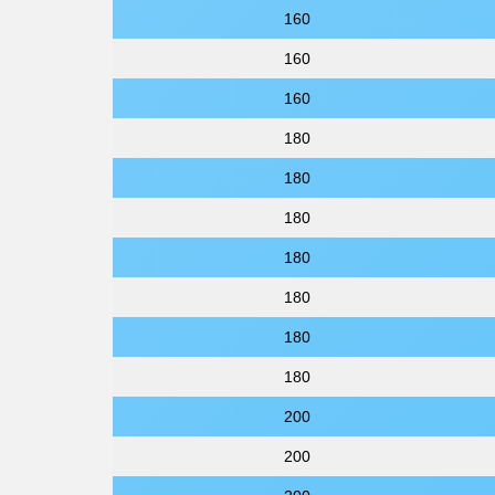
160
160
160
180
180
180
180
180
180
180
200
200