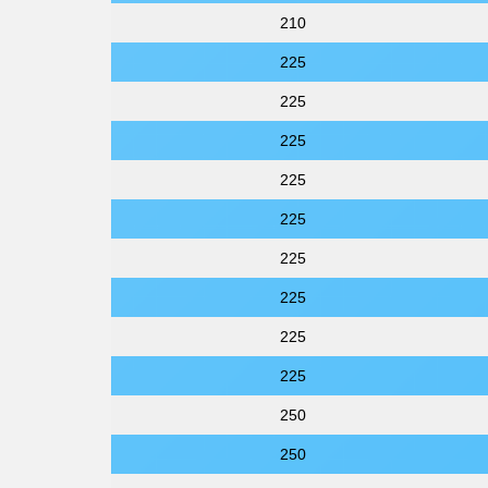
210
225
225
225
225
225
225
225
225
225
250
250