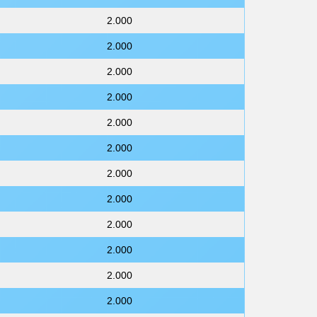
2.000
2.000
2.000
2.000
2.000
2.000
2.000
2.000
2.000
2.000
2.000
2.000