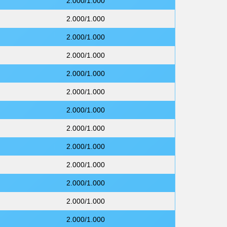
2.000/1.000
2.000/1.000
2.000/1.000
2.000/1.000
2.000/1.000
2.000/1.000
2.000/1.000
2.000/1.000
2.000/1.000
2.000/1.000
2.000/1.000
2.000/1.000
2.000/1.000