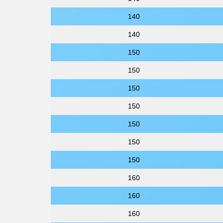
140
140
150
150
150
150
150
150
150
160
160
160