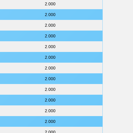
2.000
2.000
2.000
2.000
2.000
2.000
2.000
2.000
2.000
2.000
2.000
2.000
2.000