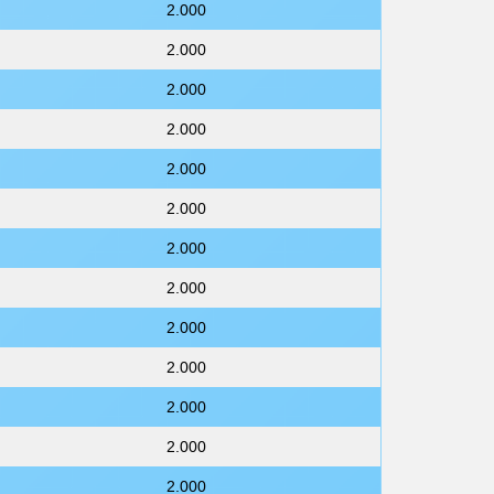
2.000
2.000
2.000
2.000
2.000
2.000
2.000
2.000
2.000
2.000
2.000
2.000
2.000