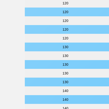
120
120
120
120
120
130
130
130
130
130
140
140
140