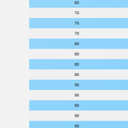
60
70
70
70
80
80
80
80
90
90
90
90
90