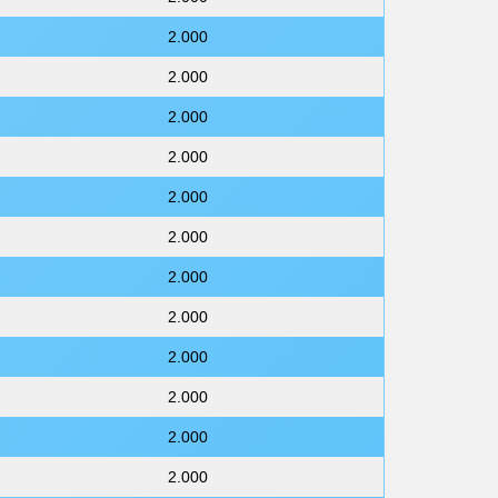
2.000
2.000
2.000
2.000
2.000
2.000
2.000
2.000
2.000
2.000
2.000
2.000