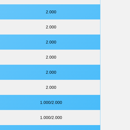
2.000
2.000
2.000
2.000
2.000
2.000
1.000/2.000
1.000/2.000