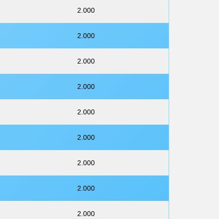
2.000
2.000
2.000
2.000
2.000
2.000
2.000
2.000
2.000