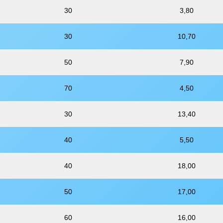
30
3,80
30
10,70
50
7,90
70
4,50
30
13,40
40
5,50
40
18,00
50
17,00
60
16,00