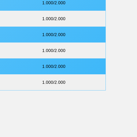
1.000/2.000
1.000/2.000
1.000/2.000
1.000/2.000
1.000/2.000
1.000/2.000