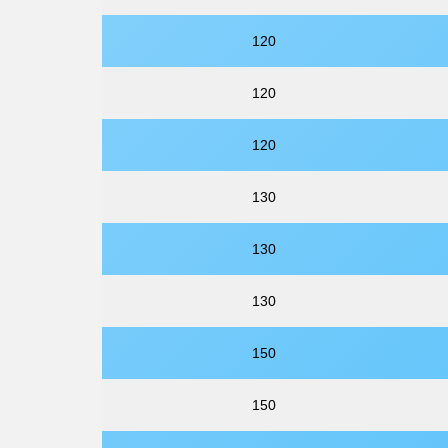
120
120
120
130
130
130
150
150