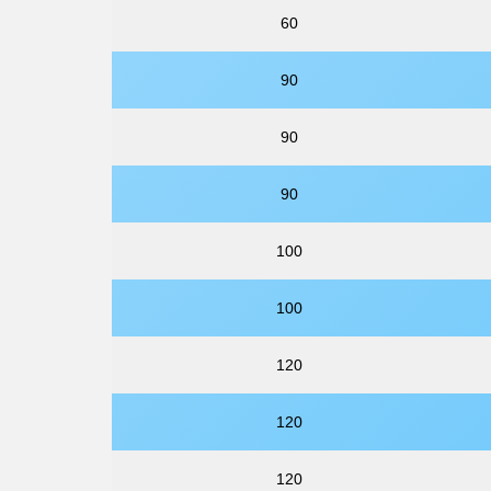
60
90
90
90
100
100
120
120
120