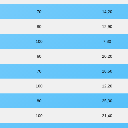
70
14,20
80
12,90
100
7,80
60
20,20
70
18,50
100
12,20
80
25,30
100
21,40