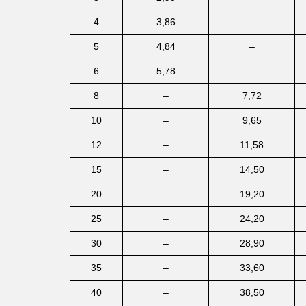
4
3,86
–
5
4,84
–
6
5,78
–
8
–
7,72
10
–
9,65
12
–
11,58
15
–
14,50
20
–
19,20
25
–
24,20
30
–
28,90
35
–
33,60
40
–
38,50