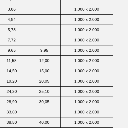
3,86
1.000 x 2.000
4,84
1.000 x 2.000
5,78
1.000 x 2.000
7,72
1.000 x 2.000
9,65
9,95
1.000 x 2.000
11,58
12,00
1.000 x 2.000
14,50
15,00
1.000 x 2.000
19,20
20,05
1.000 x 2.000
24,20
25,10
1.000 x 2.000
28,90
30,05
1.000 x 2.000
33,60
1.000 x 2.000
38,50
40,00
1.000 x 2.000